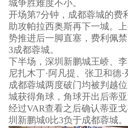
城争胜难度不小。
开场第7分钟，成都蓉城的费
助攻帕拉西奥斯再下一城。上
势推进后一脚直塞，费利佩禁
3成都蓉城。
下半场，深圳新鹏城王峤、李
尼扎木丁·阿凡提、张卫和德
成都蓉城两度破门均被判越位
城获得角球，角球开出后蒂亚
经过VAR查看之后确认蒂亚
圳新鹏城0比3负于成都蓉城。