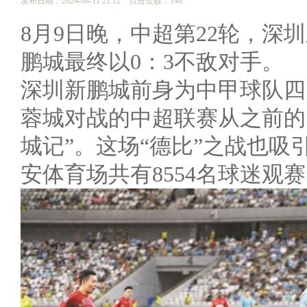
发布日期：2024-08-11 21:12 点击次数：146
8月9日晚，中超第22轮，
鹏城最终以0：3不敌对手。
深圳新鹏城前身为中甲球队四
蓉城对战的中超联赛从之前的
城记”。这场“德比”之战也
安体育场共有8554名球迷观