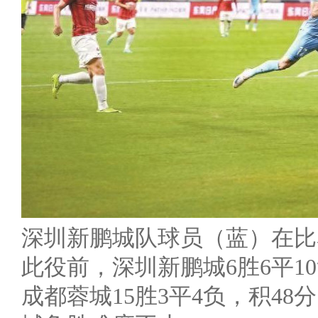
深圳新鹏城队球员（蓝）在比
此役前，深圳新鹏城6胜6平1
成都蓉城15胜3平4负，积48