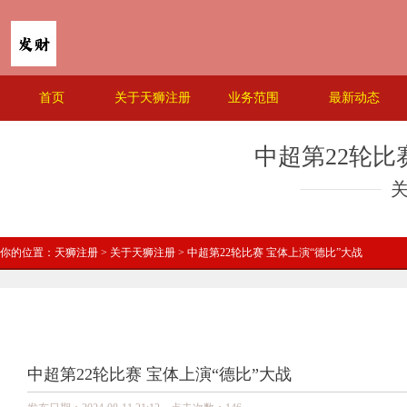
首页
关于天狮注册
业务范围
最新动态
中超第22轮比
你的位置：
天狮注册
>
关于天狮注册
> 中超第22轮比赛 宝体上演“德比”大战
中超第22轮比赛 宝体上演“德比”大战