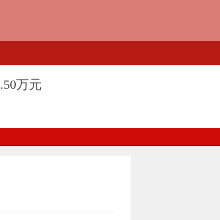
.50万元