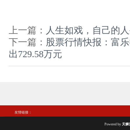
上一篇：
人生如戏，自己的人
下一篇：
股票行情快报：富乐德
出729.58万元
友情链接：
Powered by
天狮