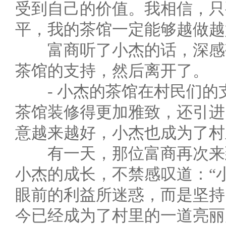
受到自己的价值。我相信，只
平，我的茶馆一定能够越做越
富商听了小杰的话，深感敬
茶馆的支持，然后离开了。
- 小杰的茶馆在村民们的支
茶馆装修得更加雅致，还引进
意越来越好，小杰也成为了村
有一天，那位富商再次来到
小杰的成长，不禁感叹道：“
眼前的利益所迷惑，而是坚持
今已经成为了村里的一道亮丽