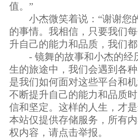
值。”
小杰微笑着说：“谢谢您的
的事情。我相信，只要我们每
升自己的能力和品质，我们都
- 镜舞的故事和小杰的经历
生的旅途中，我们会遇到各种
是我们如何面对这些平台和机
不断提升自己的能力和品质时
信和坚定。这样的人生，才是
本站仅提供存储服务，所有内
权内容，请点击举报。