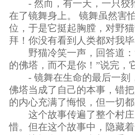
- 然而，有一天，一只狡
在了镜舞身上。 镜舞虽然害
位，于是它挺起胸膛，对野猫
拜！你没有看到人类都对我毕
野猫冷笑一声，回答道：“
的佛塔，而不是你！”说完，
- 镜舞在生命的最后一刻，
佛塔当成了自己的本事，错把
的内心充满了悔恨，但一切都
这个故事传遍了整个村庄，
惜。但在这个故事中，隐藏着