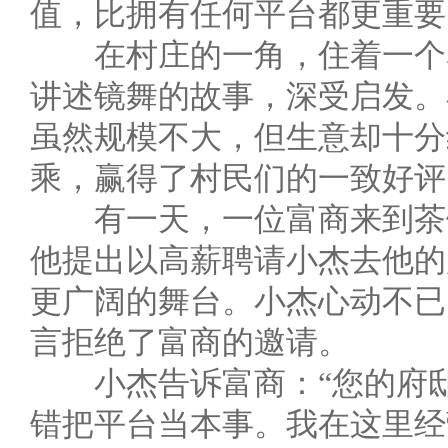
值，比拥有任何平台都更重要
在村庄的一角，住着一个名
讲述镜舞的故事，深受启发。
虽然规模不大，但生意却十分
乘，赢得了村民们的一致好评
有一天，一位富商来到茶馆
他提出以高薪聘请小杰去他的
更广阔的舞台。小杰心动不已
言拒绝了富商的邀请。
小杰告诉富商：“您的府邸
错把平台当本事。我在这里经