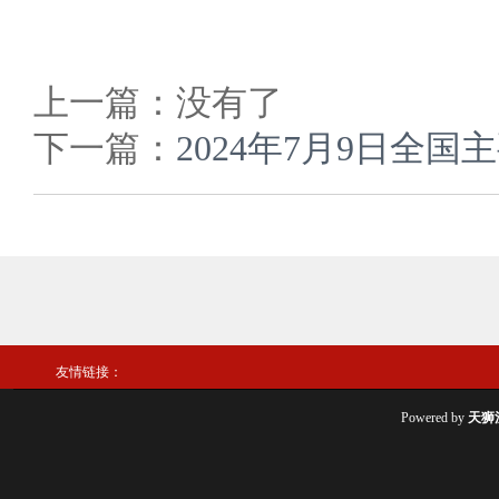
上一篇：没有了
下一篇：
2024年7月9日全
友情链接：
Powered by
天狮