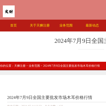
首页
关于天狮注册
业务范围
最新动态
2024年7月9日
你的位置：
天狮注册
>
业务范围
> 2024年7月9日全国主要批发市场木耳价格行情
2024年7月9日全国主要批发市场木耳价格行情