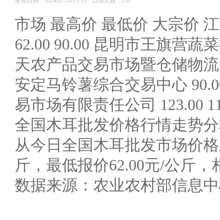
发布日期：2024-07-14 13:33 点击次数：133
市场 最高价 最低价 大宗价 江
62.00 90.00 昆明市王旗营蔬
天农产品交易市场暨仓储物流中心 90
安定马铃薯综合交易中心 90.00 
易市场有限责任公司 123.00 119.
全国木耳批发价格行情走势分
从今日全国木耳批发市场价格上
斤，最低报价62.00元/公斤，相
数据来源：农业农村部信息中