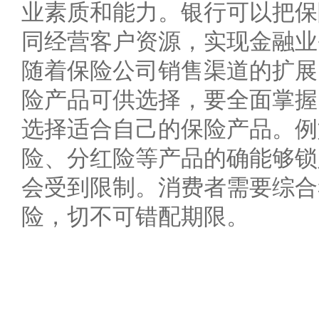
业素质和能力。银行可以把保
同经营客户资源，实现金融业
随着保险公司销售渠道的扩展
险产品可供选择，要全面掌握
选择适合自己的保险产品。例
险、分红险等产品的确能够锁
会受到限制。消费者需要综合
险，切不可错配期限。