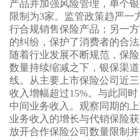
产品并加强风险管理，单个银
限制为3家。监管政策趋严一
行合规销售保险产品；另一方
的纠纷，保护了消费者的合法
随着行业发展不断规范，保险
数量持续缩减之下，银保渠道
线。从主要上市保险公司近三
收入增幅超过15%。与此同
中间业务收入。观察同期的上
业务收入的增长与代销保险获
放开合作保险公司数量限制并