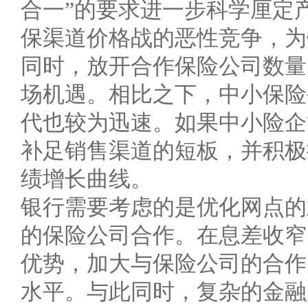
合一”的要求进一步科学厘定
保渠道价格战的恶性竞争，为
同时，放开合作保险公司数量
场机遇。相比之下，中小保险
代也较为迅速。如果中小险企
补足销售渠道的短板，并积极
绩增长曲线。
银行需要考虑的是优化网点的
的保险公司合作。在息差收窄
优势，加大与保险公司的合作
水平。与此同时，复杂的金融