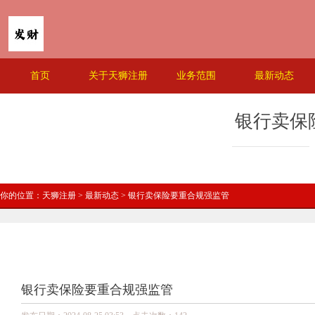
首页
关于天狮注册
业务范围
最新动态
银行卖保
你的位置：
天狮注册
>
最新动态
> 银行卖保险要重合规强监管
银行卖保险要重合规强监管