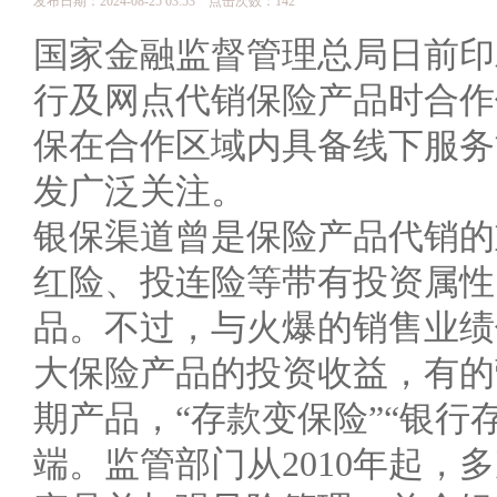
发布日期：2024-08-25 03:53 点击次数：142
国家金融监督管理总局日前印
行及网点代销保险产品时合作
保在合作区域内具备线下服务
发广泛关注。
银保渠道曾是保险产品代销的
红险、投连险等带有投资属性
品。不过，与火爆的销售业绩
大保险产品的投资收益，有的
期产品，“存款变保险”“银行
端。监管部门从2010年起