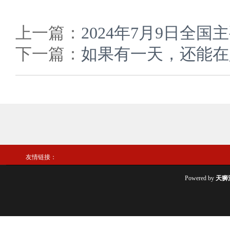
上一篇：
2024年7月9日全
下一篇：
如果有一天，还能在
友情链接：
Powered by
天狮