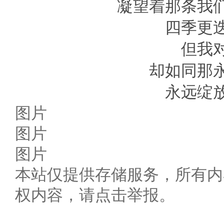
凝望着那条我
四季更
但我
却如同那
永远绽
图片
图片
图片
本站仅提供存储服务，所有内
权内容，请点击举报。